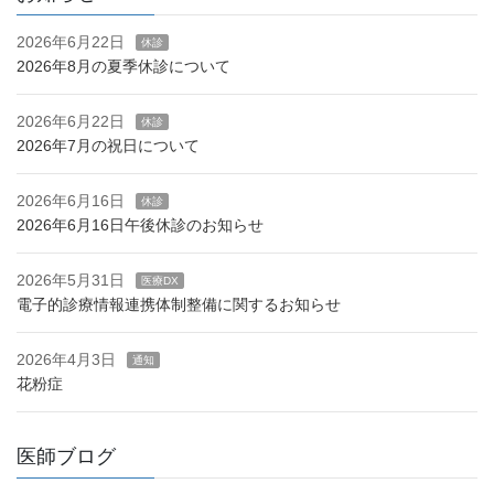
2026年6月22日
休診
2026年8月の夏季休診について
2026年6月22日
休診
2026年7月の祝日について
2026年6月16日
休診
2026年6月16日午後休診のお知らせ
2026年5月31日
医療DX
電子的診療情報連携体制整備に関するお知らせ
2026年4月3日
通知
花粉症
医師ブログ