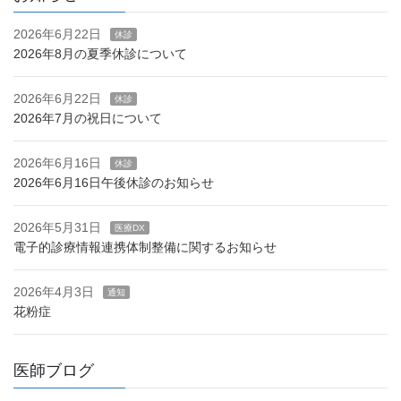
2026年6月22日
休診
2026年8月の夏季休診について
2026年6月22日
休診
2026年7月の祝日について
2026年6月16日
休診
2026年6月16日午後休診のお知らせ
2026年5月31日
医療DX
電子的診療情報連携体制整備に関するお知らせ
2026年4月3日
通知
花粉症
医師ブログ