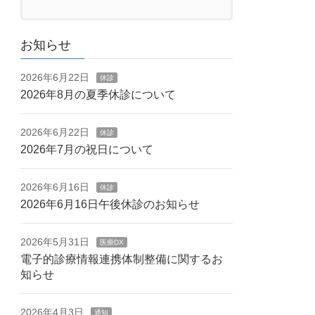
お知らせ
2026年6月22日
休診
2026年8月の夏季休診について
2026年6月22日
休診
2026年7月の祝日について
2026年6月16日
休診
2026年6月16日午後休診のお知らせ
2026年5月31日
医療DX
電子的診療情報連携体制整備に関するお
知らせ
2026年4月3日
通知