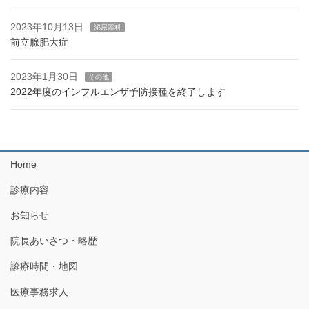
2023年10月13日
泌尿器科
前立腺肥大症
2023年1月30日
その他
2022年度のインフルエンザ予防接種を終了します
Home
診療内容
お知らせ
院長あいさつ・略歴
診療時間・地図
医療事務求人